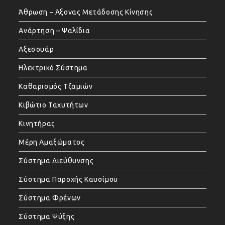
Άθρωση – Άξονας Μετάδοσης Κίνησης
Ανάρτηση – Ψαλίδια
Αξεσουάρ
Ηλεκτρικό Σύστημα
Καθαρισμός Τζαμιών
Κιβώτιο Ταχυτήτων
Κινητήρας
Μέρη Αμαξώματος
Σύστημα Διεύθυνσης
Σύστημα Παροχής Καυσίμου
Σύστημα Φρένων
Σύστημα Ψύξης