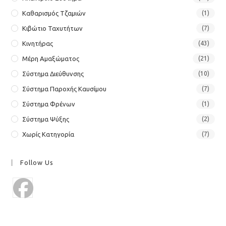
Καθαρισμός Τζαμιών
(1)
Κιβώτιο Ταχυτήτων
(7)
Κινητήρας
(43)
Μέρη Αμαξώματος
(21)
Σύστημα Διεύθυνσης
(10)
Σύστημα Παροχής Καυσίμου
(7)
Σύστημα Φρένων
(1)
Σύστημα Ψύξης
(2)
Χωρίς Κατηγορία
(7)
Follow Us