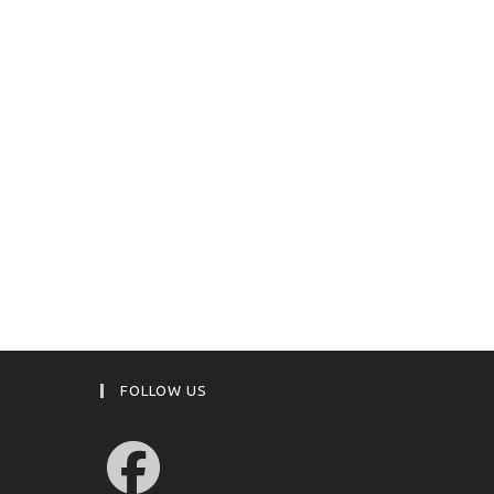
FOLLOW US