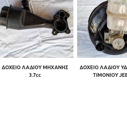
ΔΟΧΕΙΟ ΛΑΔΙΟΥ ΜΗΧΑΝΗΣ
ΔΟΧΕΙΟ ΛΑΔΙΟΥ Υ
3.7cc
ΤΙΜΟΝΙΟΥ JEE