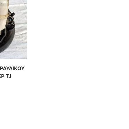
ΔΡΑΥΛΙΚΟΥ
P TJ