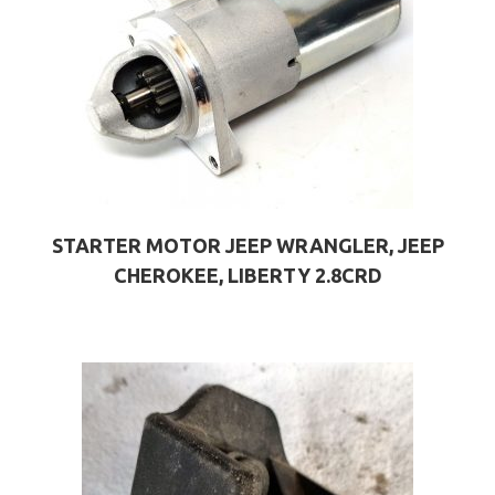
STARTER MOTOR JEEP WRANGLER, JEEP
CHEROKEE, LIBERTY 2.8CRD