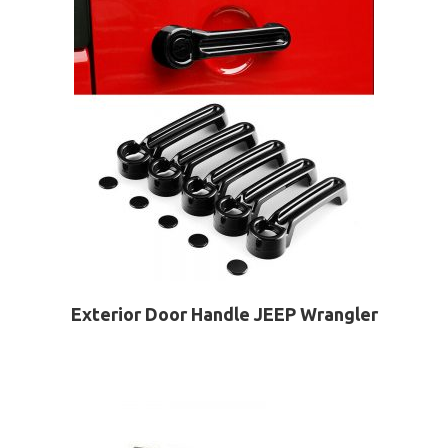
Exterior Door Handle JEEP Wrangler