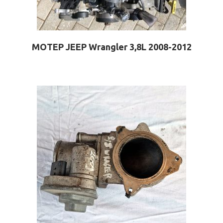
ΜΟΤΕΡ JEEP Wrangler 3,8L 2008-2012