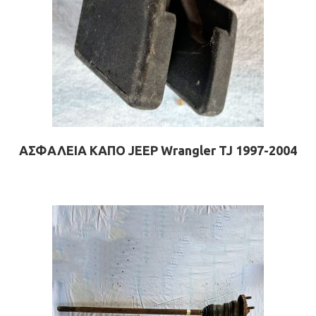
ΑΣΦΑΛΕΙΑ ΚΑΠΟ JEEP Wrangler TJ 1997-2004