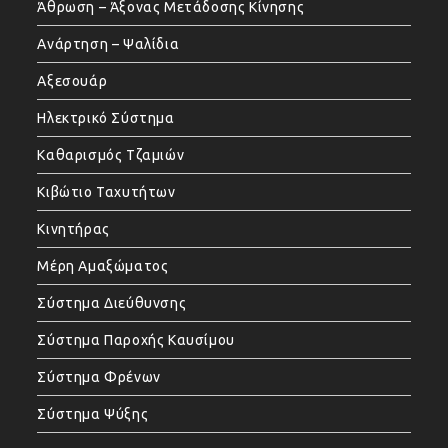
Άθρωση – Άξονας Μετάδοσης Κίνησης
Ανάρτηση – Ψαλίδια
Αξεσουάρ
Ηλεκτρικό Σύστημα
Καθαρισμός Τζαμιών
Κιβώτιο Ταχυτήτων
Κινητήρας
Μέρη Αμαξώματος
Σύστημα Διεύθυνσης
Σύστημα Παροχής Καυσίμου
Σύστημα Φρένων
Σύστημα Ψύξης