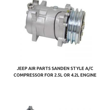
JEEP AIR PARTS SANDEN STYLE A/C
COMPRESSOR FOR 2.5L OR 4.2L ENGINE