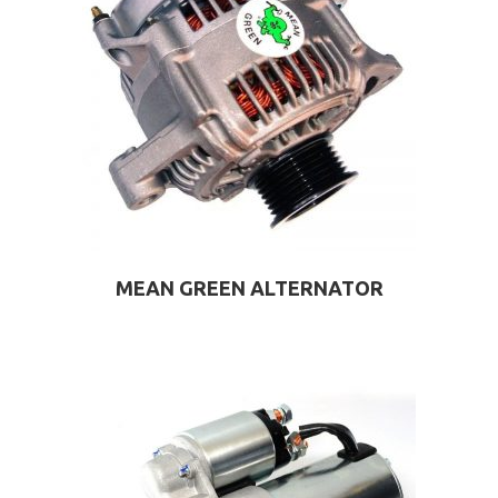
MEAN GREEN ALTERNATOR