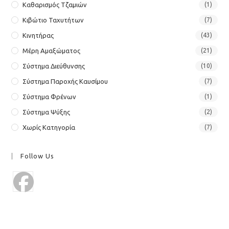
Καθαρισμός Τζαμιών
(1)
Κιβώτιο Ταχυτήτων
(7)
Κινητήρας
(43)
Μέρη Αμαξώματος
(21)
Σύστημα Διεύθυνσης
(10)
Σύστημα Παροχής Καυσίμου
(7)
Σύστημα Φρένων
(1)
Σύστημα Ψύξης
(2)
Χωρίς Κατηγορία
(7)
Follow Us