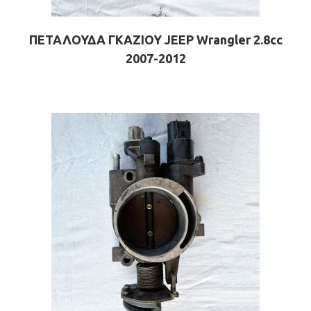
ΠΕΤΑΛΟΥΔΑ ΓΚΑΖΙΟΥ JEEP Wrangler 2.8cc
2007-2012