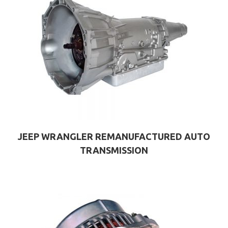
JEEP WRANGLER REMANUFACTURED AUTO
TRANSMISSION