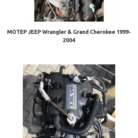
ΜΟΤΕΡ JEEP Wrangler & Grand Cherokee 1999-
2004