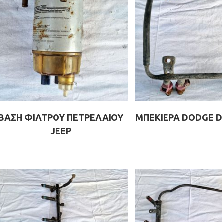
ΒΑΣΗ ΦΙΛΤΡΟΥ ΠΕΤΡΕΛΑΙΟΥ
ΜΠΕΚΙΕΡΑ DODGE Da
JEEP