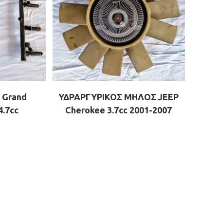
 Grand
ΥΔΡΑΡΓΥΡΙΚΟΣ ΜΗΛΟΣ JEEP
4.7cc
Cherokee 3.7cc 2001-2007