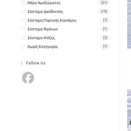
Μέρη Αμαξώματος
(21)
Σύστημα Διεύθυνσης
(10)
Σύστημα Παροχής Καυσίμου
(7)
Σύστημα Φρένων
(1)
Σύστημα Ψύξης
(2)
Χωρίς Κατηγορία
(7)
Follow Us