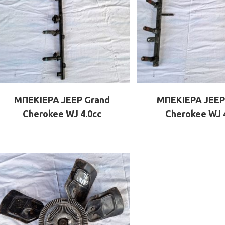
ΜΠΕΚΙΕΡΑ JEEP Grand
ΜΠΕΚΙΕΡΑ JEEP
Cherokee WJ 4.0cc
Cherokee WJ 