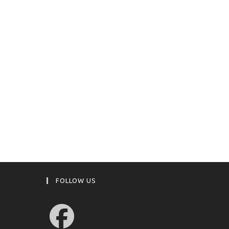
FOLLOW US