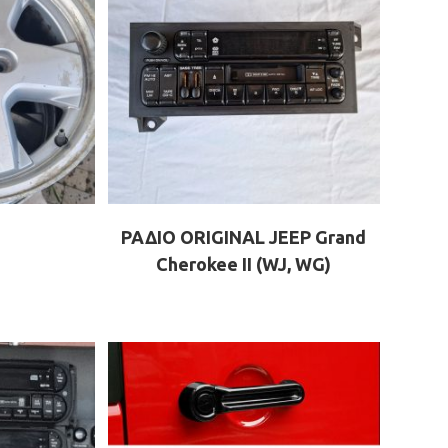
ΡΑΔΙΟ ORIGINAL JEEP Grand
Cherokee II (WJ, WG)