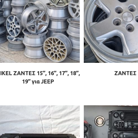
IKEL ΖΑΝΤΕΣ 15”, 16”, 17”, 18”,
ΖΑΝΤΕΣ
19” για JEEP