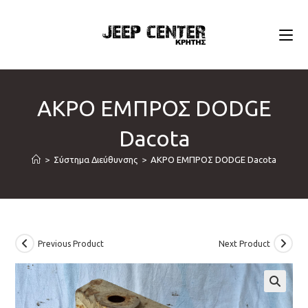
Skip
to
content
ΑΚΡΟ ΕΜΠΡΟΣ DODGE
Dacota
>
Σύστημα Διεύθυνσης
>
ΑΚΡΟ ΕΜΠΡΟΣ DODGE Dacota
Previous Product
Next Product
🔍