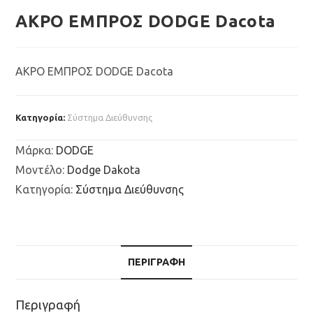
ΑΚΡΟ ΕΜΠΡΟΣ DODGE Dacota
ΑΚΡΟ ΕΜΠΡΟΣ DODGE Dacota
Κατηγορία:
Σύστημα Διεύθυνσης
Μάρκα
:
DODGE
Μοντέλο
:
Dodge Dakota
Κατηγορία
:
Σύστημα Διεύθυνσης
ΠΕΡΙΓΡΑΦΉ
Περιγραφή