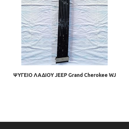
ΨΥΓΕΙΟ ΛΑΔΙΟΥ JEEP Grand Cherokee WJ