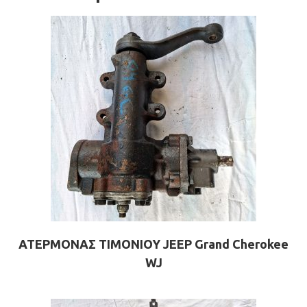
ΑΤΕΡΜΟΝΑΣ ΤΙΜΟΝΙΟΥ JEEP Grand Cherokee
WJ