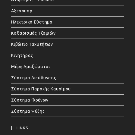
Αξεσουάρ
Ηλεκτρικό Σύστημα
Καθαρισμός Τζαμιών
Κιβώτιο Ταχυτήτων
Κινητήρας
Μέρη Αμαξώματος
Σύστημα Διεύθυνσης
Σύστημα Παροχής Καυσίμου
Σύστημα Φρένων
Σύστημα Ψύξης
LINKS