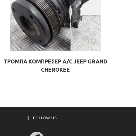
ΤΡΟΜΠΑ ΚΟΜΠΡΕΣΕΡ A/C JEEP GRAND
CHEROKEE
FOLLOW US