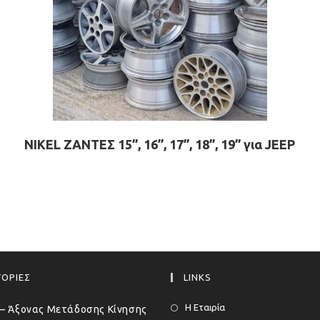
NIKEL ΖΑΝΤΕΣ 15”, 16”, 17”, 18”, 19” για JEEP
ΟΡΙΕΣ
LINKS
Η Εταιρία
– Άξονας Μετάδοσης Κίνησης