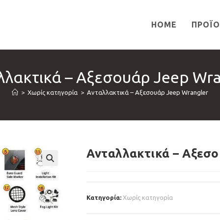
HOME
ΠΡΟΪ
λλακτικά – Αξεσουάρ Jeep Wra
>
Χωρίς κατηγορία
>
Ανταλλακτικά – Αξεσουάρ Jeep Wrangler
Ανταλλακτικά – Αξεσο
🔍
Κατηγορία:
Χωρίς κατηγορία