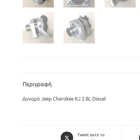
Περιγραφή
Δυναμό Jeep Cherokee KJ 2.8L Diesel
Opens
Tweet αυτό το