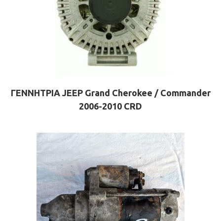
ΓΕΝΝΗΤΡΙΑ JEEP Grand Cherokee / Commander
2006-2010 CRD