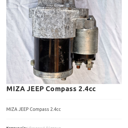
ΜΙΖΑ JEEP Compass 2.4cc
ΜΙΖΑ JEEP Compass 2.4cc