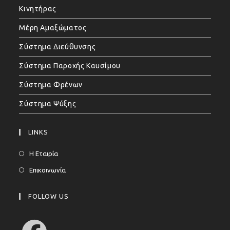
Κινητήρας
Μέρη Αμαξώματος
Σύστημα Διεύθυνσης
Σύστημα Παροχής Καυσίμου
Σύστημα Φρένων
Σύστημα Ψύξης
LINKS
Η Εταιρία
Επικοινωνία
FOLLOW US