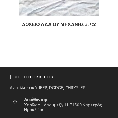
ΔΟΧΕΙΟ ΛΑΔΙΟΥ ΜΗΧΑΝΗΣ 3.7cc
JEEP CENTER ΚΡΗΤΗΣ
Ανταλλακτικά JEEP, DODGE, CHRYSLER
Διεύθυνση:
Χαρίλαου Λαουμτζή 11 71500 Καρτερός
Ηρακλείου