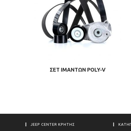
ΣΕΤ ΙΜΑΝΤΩΝ POLY-V
JEEP CENTER ΚΡΗΤΗΣ
ΚΑΤΗΓ