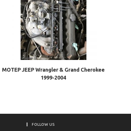
ΜΟΤΕΡ JEEP Wrangler & Grand Cherokee
1999-2004
FOLLOW US