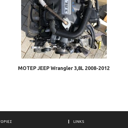
ΜΟΤΕΡ JEEP Wrangler 3,8L 2008-2012
ΟΡΙΕΣ
LINKS