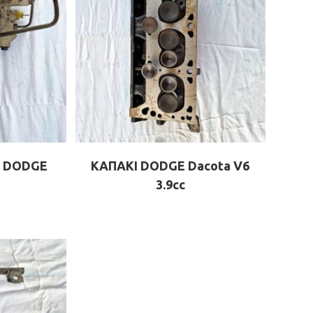
 DODGE
ΚΑΠΑΚΙ DODGE Dacota V6
3.9cc