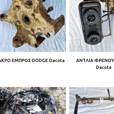
ΑΚΡΟ ΕΜΠΡΟΣ DODGE Dacota
ΑΝΤΛΙΑ ΦΡΕΝΟΥ
Dacota