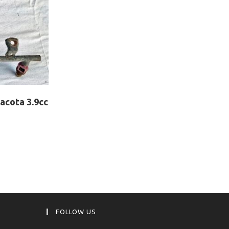
cota 3.9cc
FOLLOW US