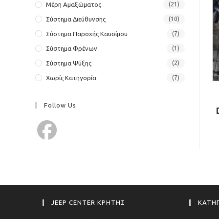
Μέρη Αμαξώματος
(21)
Σύστημα Διεύθυνσης
(10)
Σύστημα Παροχής Καυσίμου
(7)
Σύστημα Φρένων
(1)
Σύστημα Ψύξης
(2)
Χωρίς Κατηγορία
(7)
Follow Us
JEEP CENTER ΚΡΗΤΗΣ
ΚΑΤΗΓ