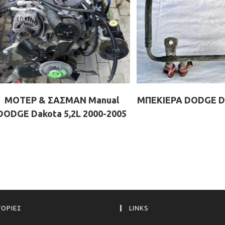
ΜΟΤΕΡ & ΣΑΣΜΑΝ Manual
ΜΠΕΚΙΕΡΑ DODGE Da
DODGE Dakota 5,2L 2000-2005
ΟΡΙΕΣ
LINKS