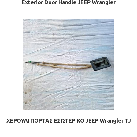
Exterior Door Handle JEEP Wrangler
ΧΕΡΟΥΛΙ ΠΟΡΤΑΣ ΕΣΩΤΕΡΙΚΟ JEEP Wrangler TJ