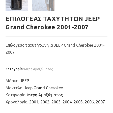
ΕΠΙΛΟΓΕΑΣ ΤΑΧΥΤΗΤΩΝ JEEP
Grand Cherokee 2001-2007
Επιλογέας ταχυτήτων για JEEP Grand Cherokee 2001-
2007
Κατηγορία:
Μέρη Αμαξώματος
Μάρκα
:
JEEP
Μοντέλο
:
Jeep Grand Cherokee
Κατηγορία
:
Μέρη Αμαξώματος
Χρονολογία
:
2001
,
2002
,
2003
,
2004
,
2005
,
2006
,
2007