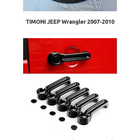
ΤΙΜΟΝΙ JEEP Wrangler 2007-2010