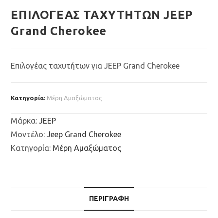
ΕΠΙΛΟΓΕΑΣ ΤΑΧΥΤΗΤΩΝ JEEP
Grand Cherokee
Επιλογέας ταχυτήτων για JEEP Grand Cherokee
Κατηγορία:
Μέρη Αμαξώματος
Μάρκα
:
JEEP
Μοντέλο
:
Jeep Grand Cherokee
Κατηγορία
:
Μέρη Αμαξώματος
ΠΕΡΙΓΡΑΦΉ