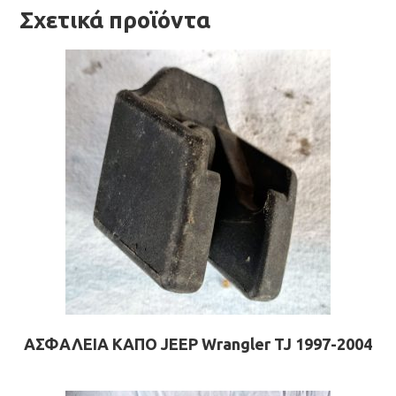
Σχετικά προϊόντα
ΑΣΦΑΛΕΙΑ ΚΑΠΟ JEEP Wrangler TJ 1997-2004