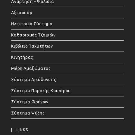
Ανάρτηση – Ψαλίδια
Αξεσουάρ
Ηλεκτρικό Σύστημα
Καθαρισμός Τζαμιών
Κιβώτιο Ταχυτήτων
Κινητήρας
Μέρη Αμαξώματος
Σύστημα Διεύθυνσης
Σύστημα Παροχής Καυσίμου
Σύστημα Φρένων
Σύστημα Ψύξης
LINKS