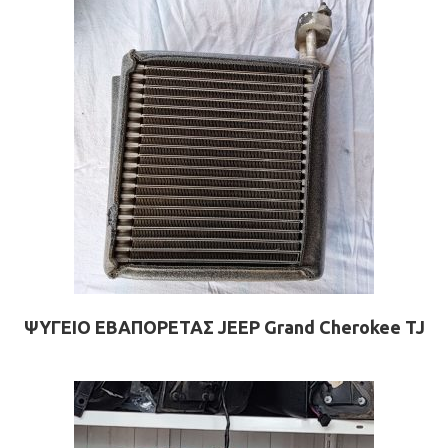
ΨΥΓΕΙΟ ΕΒΑΠΟΡΕΤΑΣ JEEP Grand Cherokee TJ