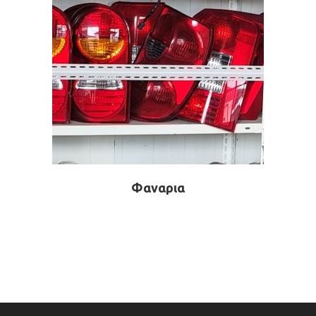
Φαναρια