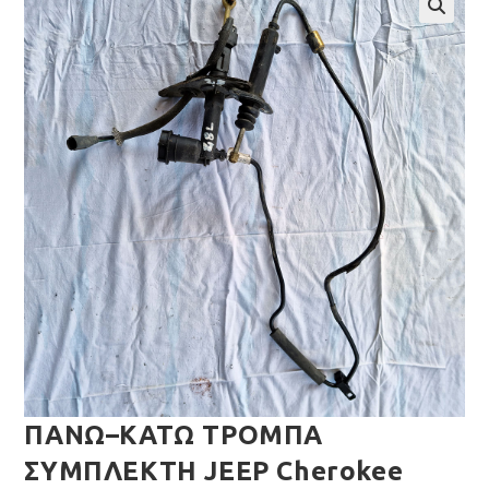
🔍
ΠΑΝΩ–ΚΑΤΩ ΤΡΟΜΠΑ
ΣΥΜΠΛΕΚΤΗ JEEP Cherokee