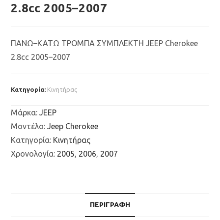
2.8cc 2005–2007
ΠΑΝΩ–ΚΑΤΩ ΤΡΟΜΠΑ ΣΥΜΠΛΕΚΤΗ JEEP Cherokee
2.8cc 2005–2007
Κατηγορία:
Κινητήρας
Μάρκα
:
JEEP
Μοντέλο
:
Jeep Cherokee
Κατηγορία
:
Κινητήρας
Χρονολογία
:
2005
,
2006
,
2007
ΠΕΡΙΓΡΑΦΉ