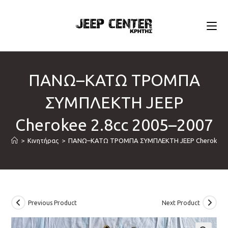
Skip
to
content
ΠΑΝΩ–ΚΑΤΩ ΤΡΟΜΠΑ
ΣΥΜΠΛΕΚΤΗ JEEP
Cherokee 2.8cc 2005–2007
>
Κινητήρας
>
ΠΑΝΩ–ΚΑΤΩ ΤΡΟΜΠΑ ΣΥΜΠΛΕΚΤΗ JEEP Cherokee 2.
Previous Product
Next Product