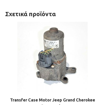
Σχετικά προϊόντα
Transfer Case Motor Jeep Grand Cherokee