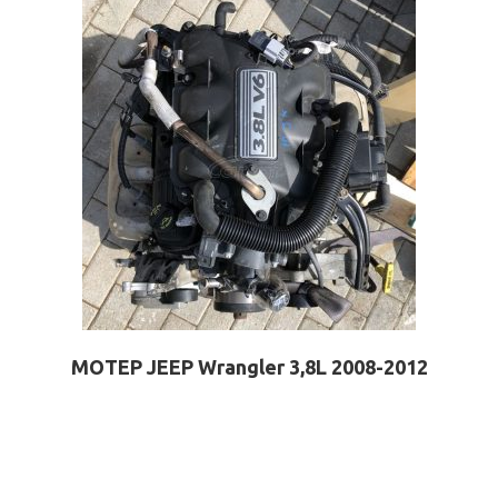
ΜΟΤΕΡ JEEP Wrangler 3,8L 2008-2012