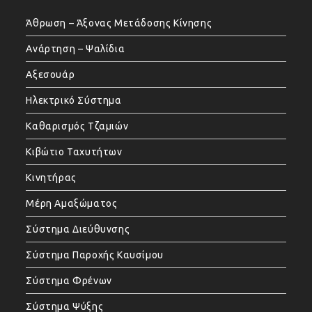
Άθρωση – Άξονας Μετάδοσης Κίνησης
Ανάρτηση – Ψαλίδια
Αξεσουάρ
Ηλεκτρικό Σύστημα
Καθαρισμός Τζαμιών
Κιβώτιο Ταχυτήτων
Κινητήρας
Μέρη Αμαξώματος
Σύστημα Διεύθυνσης
Σύστημα Παροχής Καυσίμου
Σύστημα Φρένων
Σύστημα Ψύξης