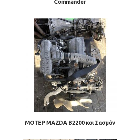
Commander
ΜΟΤΕΡ MAZDA B2200 και Σασμάν