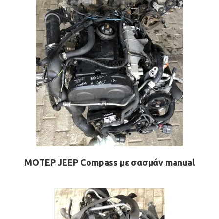
ΜΟΤΕΡ JEEP Compass με σασμάν manual