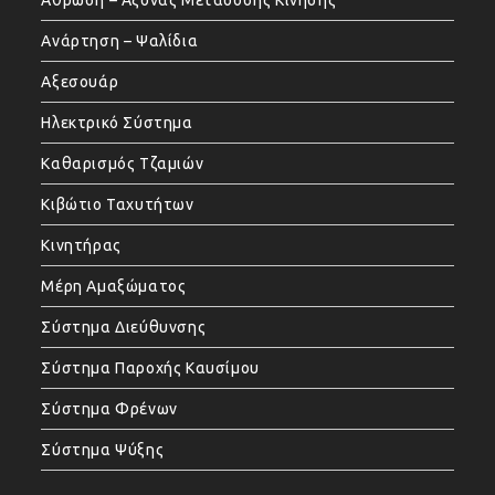
Ανάρτηση – Ψαλίδια
Αξεσουάρ
Ηλεκτρικό Σύστημα
Καθαρισμός Τζαμιών
Κιβώτιο Ταχυτήτων
Κινητήρας
Μέρη Αμαξώματος
Σύστημα Διεύθυνσης
Σύστημα Παροχής Καυσίμου
Σύστημα Φρένων
Σύστημα Ψύξης