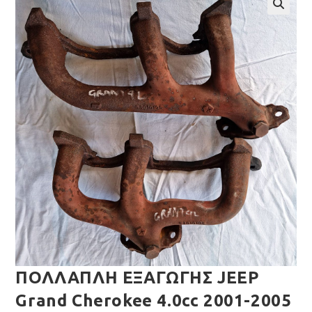
🔍
ΠΟΛΛΑΠΛΗ ΕΞΑΓΩΓΗΣ JEEP
Grand Cherokee 4.0cc 2001-2005