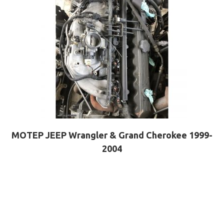
ΜΟΤΕΡ JEEP Wrangler & Grand Cherokee 1999-
2004