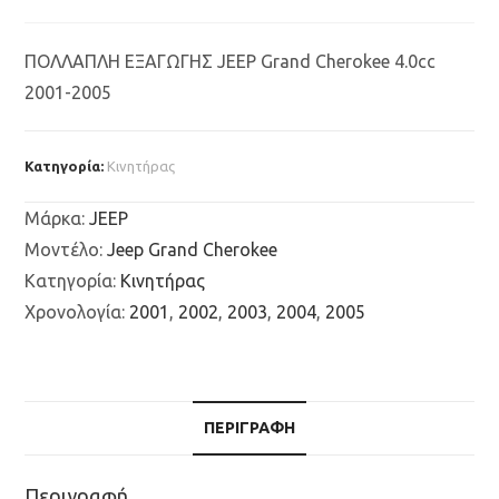
ΠΟΛΛΑΠΛΗ ΕΞΑΓΩΓΗΣ JEEP Grand Cherokee 4.0cc
2001-2005
Κατηγορία:
Κινητήρας
Μάρκα
:
JEEP
Μοντέλο
:
Jeep Grand Cherokee
Κατηγορία
:
Κινητήρας
Χρονολογία
:
2001
,
2002
,
2003
,
2004
,
2005
ΠΕΡΙΓΡΑΦΉ
Περιγραφή