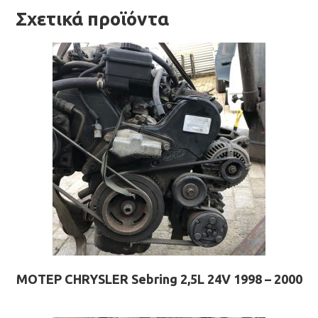
Σχετικά προϊόντα
ΜΟΤΕΡ CHRYSLER Sebring 2,5L 24V 1998 – 2000