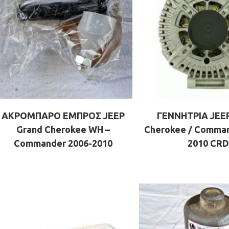
ΑΚΡΟΜΠΑΡΟ ΕΜΠΡΟΣ JEEP
ΓΕΝΝΗΤΡΙΑ JEEP
Grand Cherokee WH –
Cherokee / Comman
Commander 2006-2010
2010 CRD