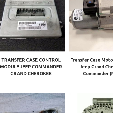
TRANSFER CASE CONTROL
Transfer Case Moto
MODULE JEEP COMMANDER
Jeep Grand Ch
GRAND CHEROKEE
Commander (