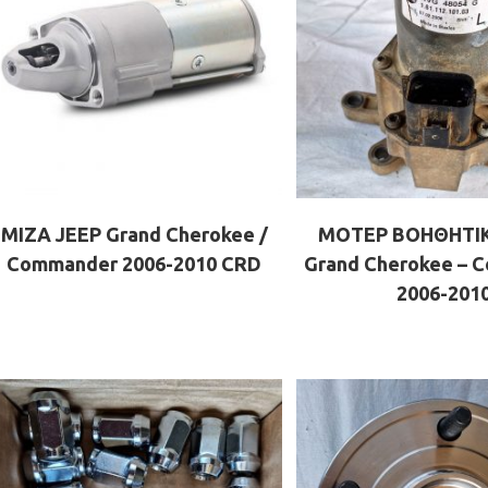
ΜΙΖΑ JEEP Grand Cherokee /
ΜΟΤΕΡ ΒΟΗΘΗΤΙΚ
Commander 2006-2010 CRD
Grand Cherokee – 
2006-201