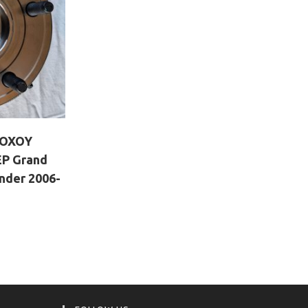
ΡΟΧΟΥ
P Grand
der 2006-