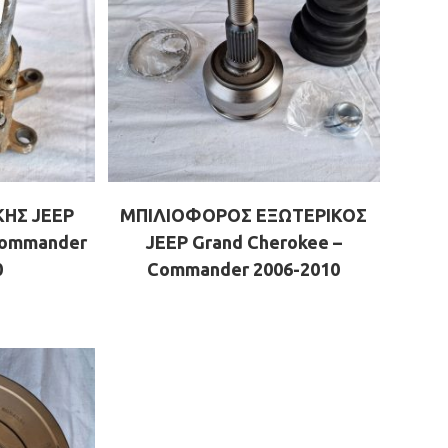
ΗΣ JEEP
ΜΠΙΛΙΟΦΟΡΟΣ ΕΞΩΤΕΡΙΚΟΣ
Commander
JEEP Grand Cherokee –
0
Commander 2006-2010