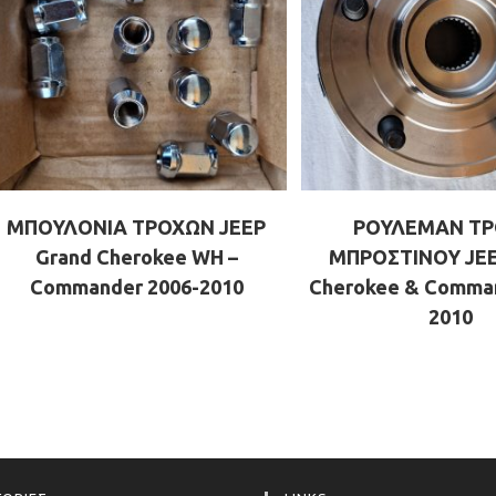
ΜΠΟΥΛΟΝΙΑ ΤΡΟΧΩΝ JEEP
ΡΟΥΛΕΜΑΝ Τ
Grand Cherokee WH –
ΜΠΡΟΣΤΙΝΟΥ JEE
Commander 2006-2010
Cherokee & Comman
2010