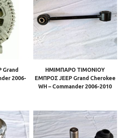
 Grand
ΗΜΙΜΠΑΡΟ ΤΙΜΟΝΙΟΥ
der 2006-
ΕΜΠΡΟΣ JEEP Grand Cherokee
WH – Commander 2006-2010