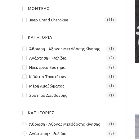
panel.
ΜΟΝΤΕΛΟ
Jeep Grand Cherokee
(11)
ΚΑΤΗΓΟΡΙΑ
Άθρωση - Άξονας Μετάδοσης Κίνησης
(1)
Ανάρτηση - Ψαλίδια
(2)
Ηλεκτρικό Σύστημα
(2)
Κιβώτιο Ταχυτήτων
(1)
Μέρη Αμαξώματος
(1)
Σύστημα Διεύθυνσης
(1)
ΚΑΤΗΓΟΡΙΕΣ
Άθρωση - Άξονας Μετάδοσης Κίνησης
(1)
Ανάρτηση - Ψαλίδια
(9)