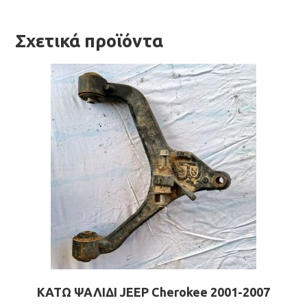
Σχετικά προϊόντα
ΚΑΤΩ ΨΑΛΙΔΙ JEEP Cherokee 2001-2007