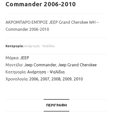
Commander 2006-2010
ΑΚΡΟΜΠΑΡΟ ΕΜΠΡΟΣ JEEP Grand Cherokee WH –
Commander 2006-2010
Κατηγορία:
Ανάρτηση - Ψαλίδια
Μάρκα
:
JEEP
Μοντέλο
:
Jeep Commander
,
Jeep Grand Cherokee
Κατηγορία
:
Ανάρτηση - Ψαλίδια
Χρονολογία
:
2006
,
2007
,
2008
,
2009
,
2010
ΠΕΡΙΓΡΑΦΉ