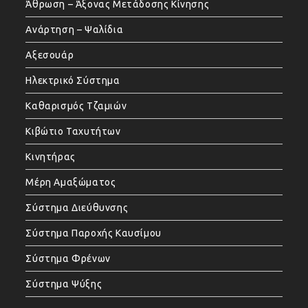
Άθρωση – Άξονας Μετάδοσης Κίνησης
Ανάρτηση – Ψαλίδια
Αξεσουάρ
Ηλεκτρικό Σύστημα
Καθαρισμός Τζαμιών
Κιβώτιο Ταχυτήτων
Κινητήρας
Μέρη Αμαξώματος
Σύστημα Διεύθυνσης
Σύστημα Παροχής Καυσίμου
Σύστημα Φρένων
Σύστημα Ψύξης