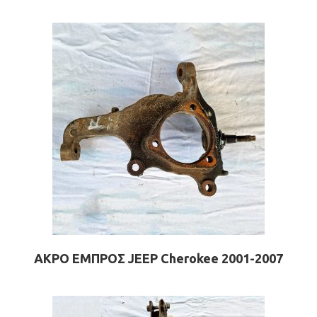
ΑΚΡΟ ΕΜΠΡΟΣ JEEP Cherokee 2001-2007