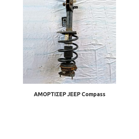
ΑΜΟΡΤΙΣΕΡ JEEP Compass