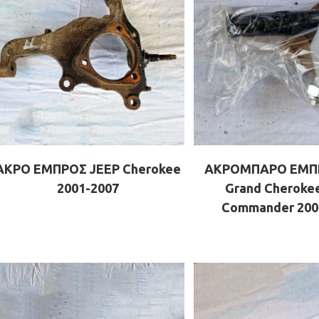
ΑΚΡΟ ΕΜΠΡΟΣ JEEP Cherokee
ΑΚΡΟΜΠΑΡΟ ΕΜΠΡ
2001-2007
Grand Cheroke
Commander 200