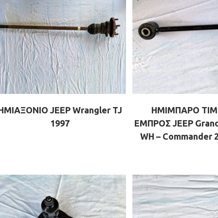
ΗΜΙΑΞΟΝΙΟ JEEP Wrangler TJ
ΗΜΙΜΠΑΡΟ ΤΙΜ
1997
ΕΜΠΡΟΣ JEEP Grand
WH – Commander 2