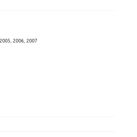
2005
,
2006
,
2007