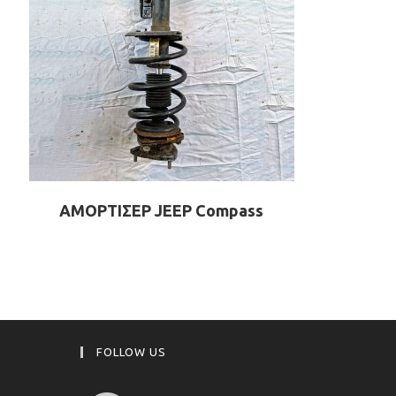
ΑΜΟΡΤΙΣΕΡ JEEP Compass
FOLLOW US