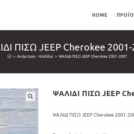
HOME
ΠΡΟΪ
ΙΔΙ ΠΙΣΩ JEEP Cherokee 2001-
>
Ανάρτηση - Ψαλίδια
>
ΨΑΛΙΔΙ ΠΙΣΩ JEEP Cherokee 2001-2007
ΨΑΛΙΔΙ ΠΙΣΩ JEEP Ch
🔍
ΨΑΛΙΔΙ ΠΙΣΩ JEEP Cherokee 2001-20