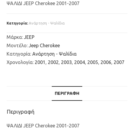
ΨΑΛΙΔΙ JEEP Cherokee 2001-2007
Κατηγορία:
Ανάρτηση - Ψαλίδια
Μάρκα
:
JEEP
Μοντέλο
:
Jeep Cherokee
Κατηγορία
:
Ανάρτηση - Ψαλίδια
Χρονολογία
:
2001
,
2002
,
2003
,
2004
,
2005
,
2006
,
2007
ΠΕΡΙΓΡΑΦΉ
Περιγραφή
ΨΑΛΙΔΙ JEEP Cherokee 2001-2007