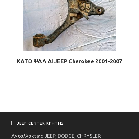
ΚΑΤΩ ΨΑΛΙΔΙ JEEP Cherokee 2001-2007
JEEP CENTER ΚΡΗΤΗΣ
Ανταλλακτικά JEEP, DODGE, CHRYSLER