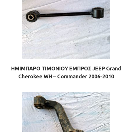
ΗΜΙΜΠΑΡΟ ΤΙΜΟΝΙΟΥ ΕΜΠΡΟΣ JEEP Grand
Cherokee WH – Commander 2006-2010