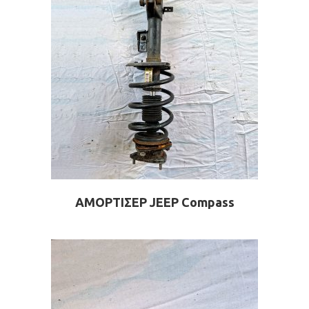
ΑΜΟΡΤΙΣΕΡ JEEP Compass