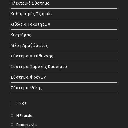
Ηλεκτρικό Σύστημα
Καθαρισμός Τζαμιών
Κιβώτιο Ταχυτήτων
Κινητήρας
Μέρη Αμαξώματος
Σύστημα Διεύθυνσης
Σύστημα Παροχής Καυσίμου
Σύστημα Φρένων
Σύστημα Ψύξης
LINKS
Η Εταιρία
Επικοινωνία