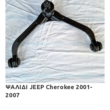
ΨΑΛΙΔΙ JEEP Cherokee 2001-
2007